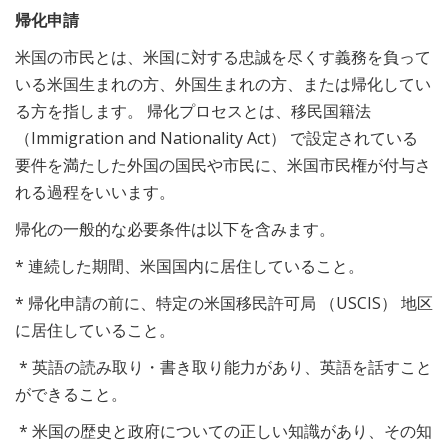
帰化申請
米国の市民とは、米国に対する忠誠を尽くす義務を負って
いる米国生まれの方、外国生まれの方、または帰化してい
る方を指します。 帰化プロセスとは、移民国籍法
（Immigration and Nationality Act） で設定されている
要件を満たした外国の国民や市民に、米国市民権が付与さ
れる過程をいいます。
帰化の一般的な必要条件は以下を含みます。
* 連続した期間、米国国内に居住していること。
* 帰化申請の前に、特定の米国移民許可局 （USCIS） 地区
に居住していること。
* 英語の読み取り・書き取り能力があり、英語を話すこと
ができること。
* 米国の歴史と政府についての正しい知識があり、その知