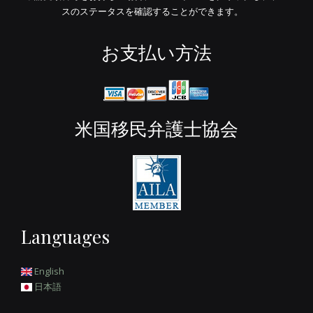
スのステータスを確認することができます。
お支払い方法
米国移民弁護士協会
Languages
English
日本語