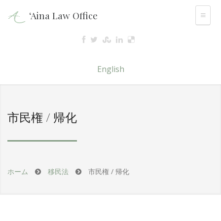
‘Aina Law Office
English
市民権 / 帰化
ホーム
移民法
市民権 / 帰化