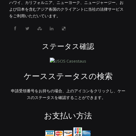
ハワイ、カリフォルニア、ニューヨーク、ニュージャージー、お
よび日本を含むアジア各国のクライアントに当社の法律サービス
をご利用いただいています。
ステータス確認
ケースステータスの検索
申請受領番号をお持ちの場合、上のアイコンをクリックし、ケー
スのステータスを確認することができます。
お支払い方法