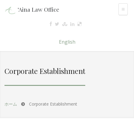
‘Aina Law Office
English
Corporate Establishment
ホーム
Corporate Establishment