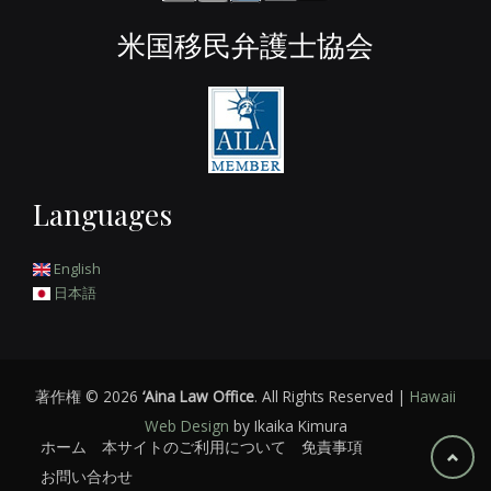
米国移民弁護士協会
Languages
English
日本語
著作権 © 2026
‘Aina Law Office
. All Rights Reserved |
Hawaii
Web Design
by Ikaika Kimura
ホーム
本サイトのご利用について
免責事項
お問い合わせ