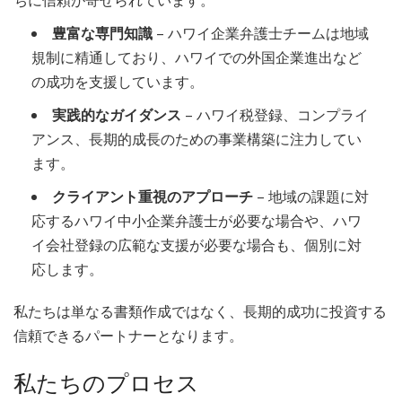
ちに信頼が寄せられています。
豊富な専門知識
– ハワイ企業弁護士チームは地域
規制に精通しており、ハワイでの外国企業進出など
の成功を支援しています。
実践的なガイダンス
– ハワイ税登録、コンプライ
アンス、長期的成長のための事業構築に注力してい
ます。
クライアント重視のアプローチ
– 地域の課題に対
応するハワイ中小企業弁護士が必要な場合や、ハワ
イ会社登録の広範な支援が必要な場合も、個別に対
応します。
私たちは単なる書類作成ではなく、長期的成功に投資する
信頼できるパートナーとなります。
私たちのプロセス