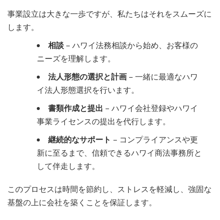
事業設立は大きな一歩ですが、私たちはそれをスムーズに
します。
相談
– ハワイ法務相談から始め、お客様の
ニーズを理解します。
法人形態の選択と計画
– 一緒に最適なハワ
イ法人形態選択を行います。
書類作成と提出
– ハワイ会社登録やハワイ
事業ライセンスの提出を代行します。
継続的なサポート
– コンプライアンスや更
新に至るまで、信頼できるハワイ商法事務所と
して伴走します。
このプロセスは時間を節約し、ストレスを軽減し、強固な
基盤の上に会社を築くことを保証します。