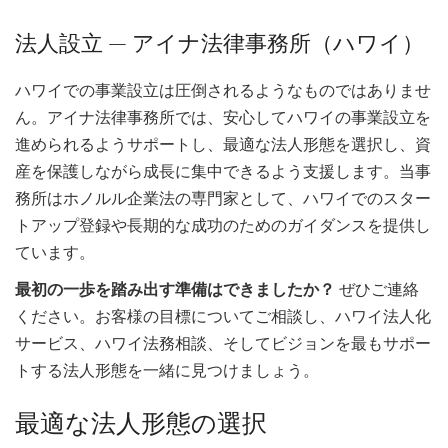
法人設立 — アイナ法律事務所（ハワイ）
ハワイでの事業設立は圧倒されるようなものではありませ
ん。アイナ法律事務所では、安心してハワイの事業設立を
進められるようサポートし、最適な法人形態を選択し、資
産を保護しながら成長に集中できるよう支援します。当事
務所はホノルル企業法の専門家として、ハワイでのスター
トアップ登録や長期的な成功のためのガイダンスを提供し
ています。
最初の一歩を踏み出す準備はできましたか？
ぜひご連絡
ください。お客様の目標についてご相談し、ハワイ法人化
サービス、ハワイ法務相談、そしてビジョンを最もサポー
トする法人形態を一緒に見つけましょう。
最適な法人形態の選択