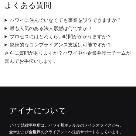
よくある質問
ハワイに住んでいなくても事業を設立できますか？
最も人気のある法人形態は何ですか？
プロセスにはどれくらい時間がかかりますか？
継続的なコンプライアンス支援は可能ですか？
さらに質問がありますか？ハワイ中小企業弁護士チームが
喜んでお手伝いします。
アイナについて
アイナ法律事務所は、ハワイ州ホノルルのメインオフィスから、
全米および全世界のクライアントへ法的サポートをしています。