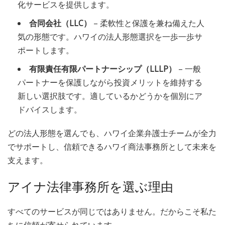
化サービスを提供します。
合同会社（LLC）
– 柔軟性と保護を兼ね備えた人
気の形態です。ハワイの法人形態選択を一歩一歩サ
ポートします。
有限責任有限パートナーシップ（LLLP）
– 一般
パートナーを保護しながら投資メリットを維持する
新しい選択肢です。適しているかどうかを個別にア
ドバイスします。
どの法人形態を選んでも、ハワイ企業弁護士チームが全力
でサポートし、信頼できるハワイ商法事務所として未来を
支えます。
アイナ法律事務所を選ぶ理由
すべてのサービスが同じではありません。だからこそ私た